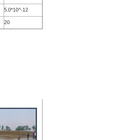
5.0*10^-12
20