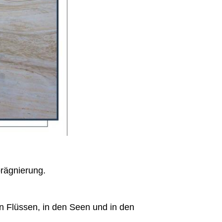
prägnierung.
en Flüssen, in den Seen und in den