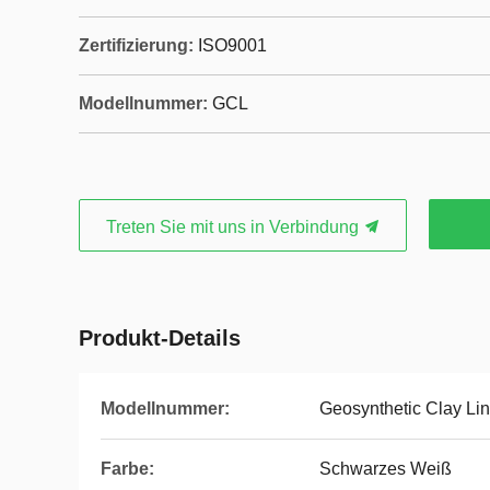
Zertifizierung:
ISO9001
Modellnummer:
GCL
Treten Sie mit uns in Verbindung
Produkt-Details
Modellnummer:
Geosynthetic Clay Lin
Farbe:
Schwarzes Weiß