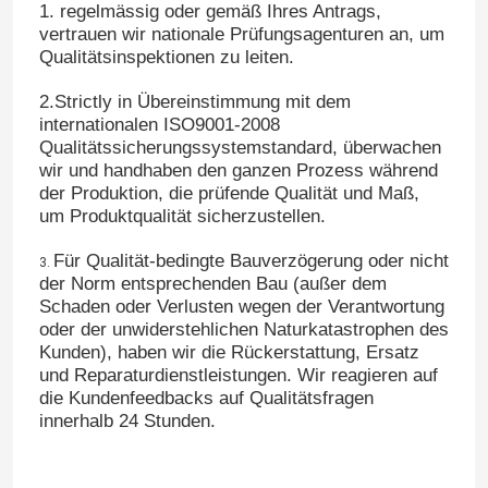
1. regelmässig oder gemäß Ihres Antrags,
vertrauen wir nationale Prüfungsagenturen an, um
Qualitätsinspektionen zu leiten.
2.Strictly in Übereinstimmung mit dem
internationalen ISO9001-2008
Qualitätssicherungssystemstandard, überwachen
wir und handhaben den ganzen Prozess während
der Produktion, die prüfende Qualität und Maß,
um Produktqualität sicherzustellen.
Für Qualität-bedingte Bauverzögerung oder nicht
3.
der Norm entsprechenden Bau (außer dem
Schaden oder Verlusten wegen der Verantwortung
oder der unwiderstehlichen Naturkatastrophen des
Kunden), haben wir die Rückerstattung, Ersatz
und Reparaturdienstleistungen. Wir reagieren auf
die Kundenfeedbacks auf Qualitätsfragen
innerhalb 24 Stunden.