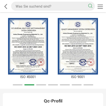
ISO 45001
ISO 9001
Qc-Profil