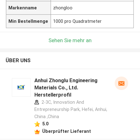
Markenname
zhongloo
Min Bestellmenge
1000 pro Quadratmeter
Sehen Sie mehr an
ÜBER UNS
Anhui Zhonglu Engineering
Materials Co., Ltd.
Herstellerprofil
2-3C, Innovation And
Entrepreneurship Park, Hefei, Anhui,
China ,China
5.0
Überprüfter Lieferant