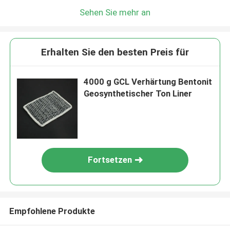
Sehen Sie mehr an
Erhalten Sie den besten Preis für
4000 g GCL Verhärtung Bentonit
Geosynthetischer Ton Liner
Fortsetzen
Empfohlene Produkte