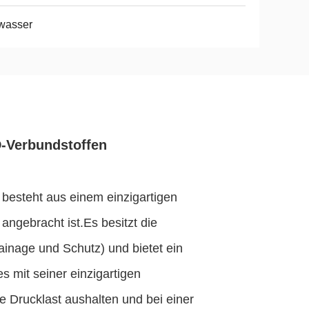
wasser
-Verbundstoffen
esteht aus einem einzigartigen
ngebracht ist.Es besitzt die
ainage und Schutz) und bietet ein
s mit seiner einzigartigen
e Drucklast aushalten und bei einer