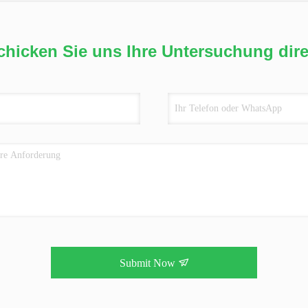
chicken Sie uns Ihre Untersuchung dire
Submit Now