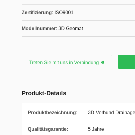
Zertifizierung:
ISO9001
Modellnummer:
3D Geomat
Treten Sie mit uns in Verbindung
Produkt-Details
Produktbezeichnung:
3D-Verbund-Drainag
Qualitätsgarantie:
5 Jahre