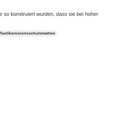
 so konstruiert wurden, dass sie bei hoher
Plastikerosionsschutzmatten