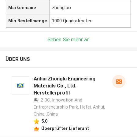
Markenname
zhongloo
Min Bestellmenge
1000 Quadratmeter
Sehen Sie mehr an
ÜBER UNS
Anhui Zhonglu Engineering
Materials Co., Ltd.
Herstellerprofil
2-3C, Innovation And
Entrepreneurship Park, Hefei, Anhui,
China ,China
5.0
Überprüfter Lieferant