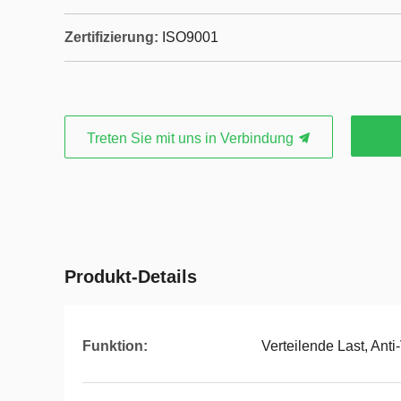
Zertifizierung:
ISO9001
Treten Sie mit uns in Verbindung
Produkt-Details
Funktion:
Verteilende Last, Anti