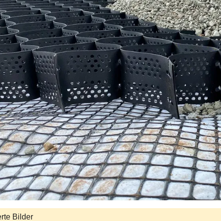
erte Bilder