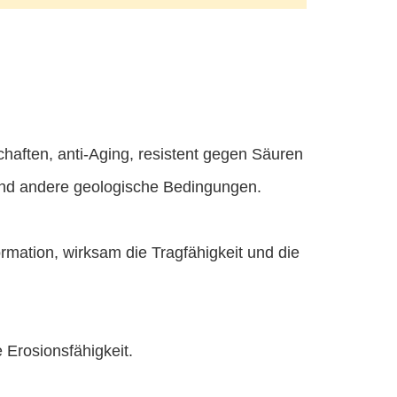
schaften, anti-Aging, resistent gegen Säuren
nd andere geologische Bedingungen.
ormation, wirksam die Tragfähigkeit und die
 Erosionsfähigkeit.