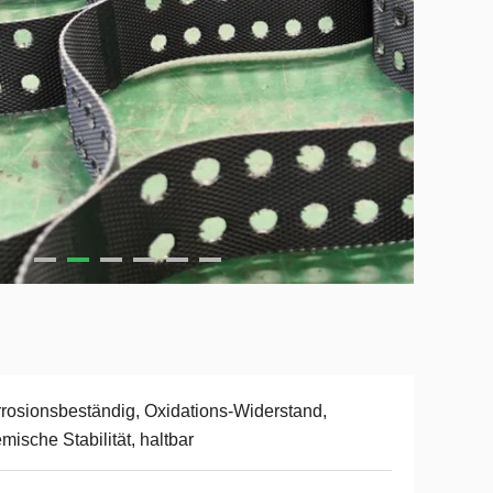
rosionsbeständig, Oxidations-Widerstand,
mische Stabilität, haltbar