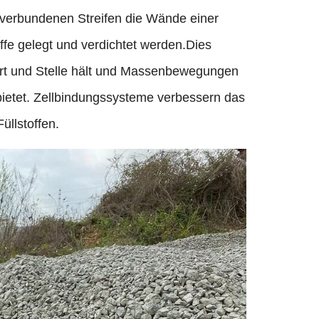
r verbundenen Streifen die Wände einer
toffe gelegt und verdichtet werden.Dies
 Ort und Stelle hält und Massenbewegungen
ietet. Zellbindungssysteme verbessern das
üllstoffen.