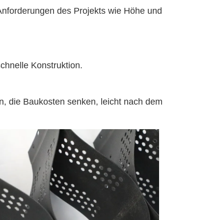
Anforderungen des Projekts wie Höhe und
hnelle Konstruktion.
, die Baukosten senken, leicht nach dem