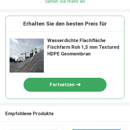
Sehen Sie mehr an
Erhalten Sie den besten Preis für
Wasserdichte Flachfläche
Fischfarm Roh 1,5 mm Textured
HDPE Geomembran
Fortsetzen
Empfohlene Produkte