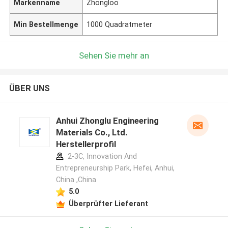
Markenname
Zhongloo
Min Bestellmenge
1000 Quadratmeter
Sehen Sie mehr an
ÜBER UNS
Anhui Zhonglu Engineering
Materials Co., Ltd.
Herstellerprofil
2-3C, Innovation And
Entrepreneurship Park, Hefei, Anhui,
China ,China
5.0
Überprüfter Lieferant