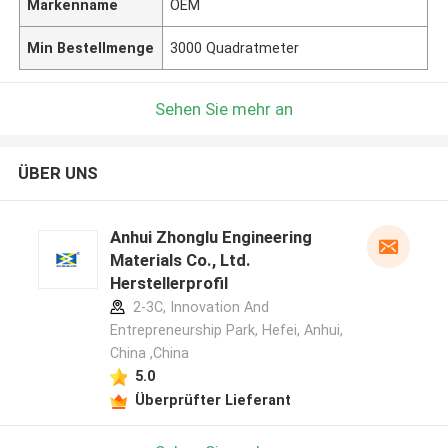
Markenname
OEM
Min Bestellmenge
3000 Quadratmeter
Sehen Sie mehr an
ÜBER UNS
Anhui Zhonglu Engineering
Materials Co., Ltd.
Herstellerprofil
2-3C, Innovation And
Entrepreneurship Park, Hefei, Anhui,
China ,China
5.0
Überprüfter Lieferant