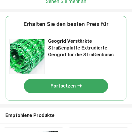
Sehen Sie mehr an
Erhalten Sie den besten Preis für
Geogrid Verstärkte
Straßenplatte Extrudierte
Geogrid für die Straßenbasis
Fortsetzen
Empfohlene Produkte