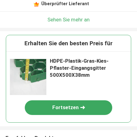
Überprüfter Lieferant
Sehen Sie mehr an
Erhalten Sie den besten Preis für
HDPE-Plastik-Gras-Kies-
Pflaster-Eingangsgitter
500X500X38mm
Fortsetzen