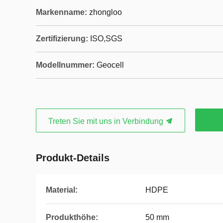
Markenname:
zhongloo
Zertifizierung:
ISO,SGS
Modellnummer:
Geocell
Treten Sie mit uns in Verbindung
Produkt-Details
Material:
HDPE
Produkthöhe:
50 mm