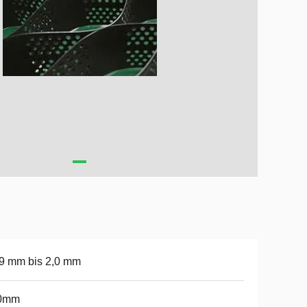
9 mm bis 2,0 mm
0mm