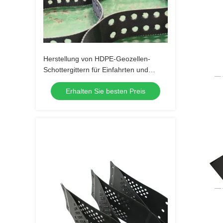
Herstellung von HDPE-Geozellen-
Schottergittern für Einfahrten und
Zufahrtswege
Erhalten Sie besten Preis