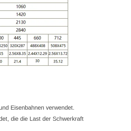
 und Eisenbahnen verwendet.
t, die die Last der Schwerkraft