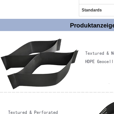
Standards
Produktanzeig