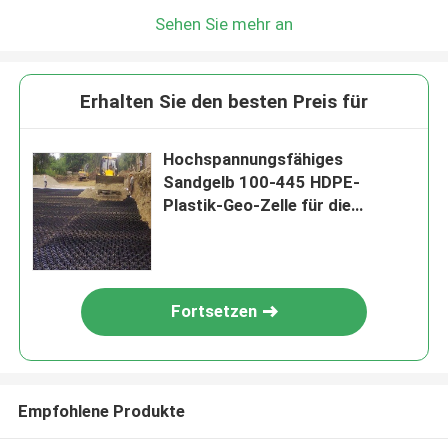
Sehen Sie mehr an
Erhalten Sie den besten Preis für
Hochspannungsfähiges
Sandgelb 100-445 HDPE-
Plastik-Geo-Zelle für die
Stabilität von Kies
Fortsetzen
Empfohlene Produkte