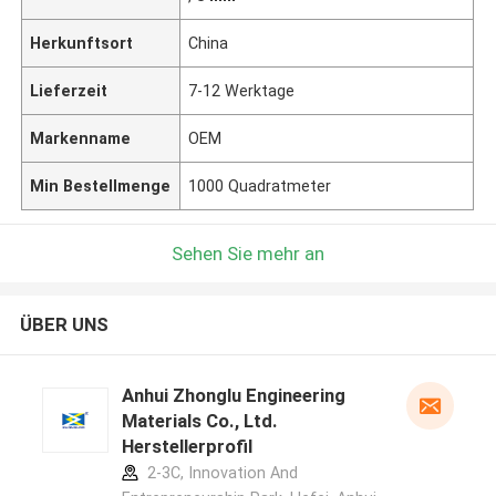
Herkunftsort
China
Lieferzeit
7-12 Werktage
Markenname
OEM
Min Bestellmenge
1000 Quadratmeter
Sehen Sie mehr an
ÜBER UNS
Anhui Zhonglu Engineering
Materials Co., Ltd.
Herstellerprofil
2-3C, Innovation And