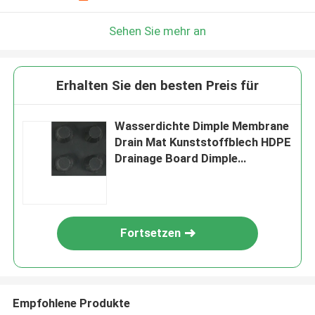
Sehen Sie mehr an
Erhalten Sie den besten Preis für
Wasserdichte Dimple Membrane
Drain Mat Kunststoffblech HDPE
Drainage Board Dimple
Membrane
Fortsetzen
Empfohlene Produkte