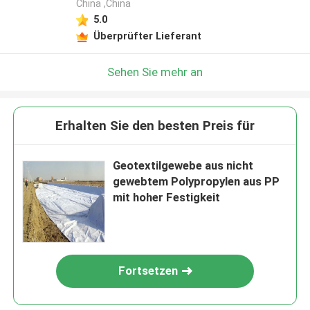
China ,China
5.0
Überprüfter Lieferant
Sehen Sie mehr an
Erhalten Sie den besten Preis für
Geotextilgewebe aus nicht
gewebtem Polypropylen aus PP
mit hoher Festigkeit
Fortsetzen