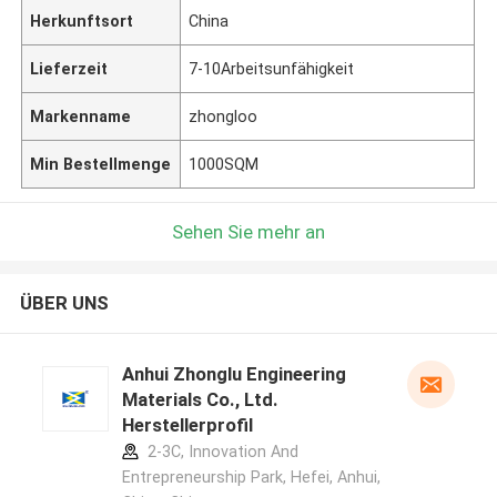
Herkunftsort
China
Lieferzeit
7-10Arbeitsunfähigkeit
Markenname
zhongloo
Min Bestellmenge
1000SQM
Sehen Sie mehr an
ÜBER UNS
Anhui Zhonglu Engineering
Materials Co., Ltd.
Herstellerprofil
2-3C, Innovation And
Entrepreneurship Park, Hefei, Anhui,