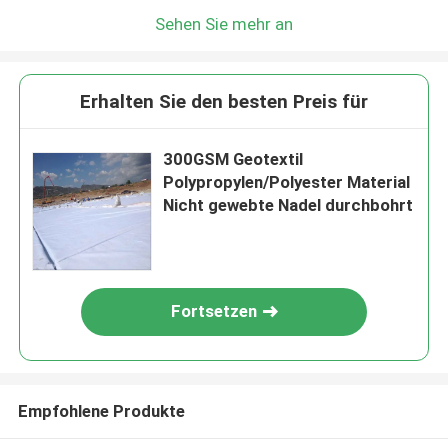
Sehen Sie mehr an
Erhalten Sie den besten Preis für
300GSM Geotextil
Polypropylen/Polyester Material
Nicht gewebte Nadel durchbohrt
Fortsetzen
Empfohlene Produkte