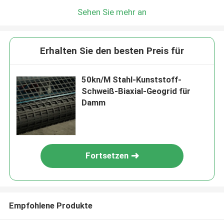
Sehen Sie mehr an
Erhalten Sie den besten Preis für
50kn/M Stahl-Kunststoff-
Schweiß-Biaxial-Geogrid für
Damm
Fortsetzen
Empfohlene Produkte