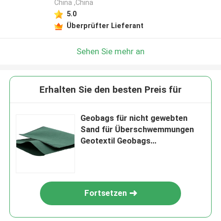
China ,China
5.0
Überprüfter Lieferant
Sehen Sie mehr an
Erhalten Sie den besten Preis für
Geobags für nicht gewebten
Sand für Überschwemmungen
Geotextil Geobags
korrosionsbeständig
Fortsetzen