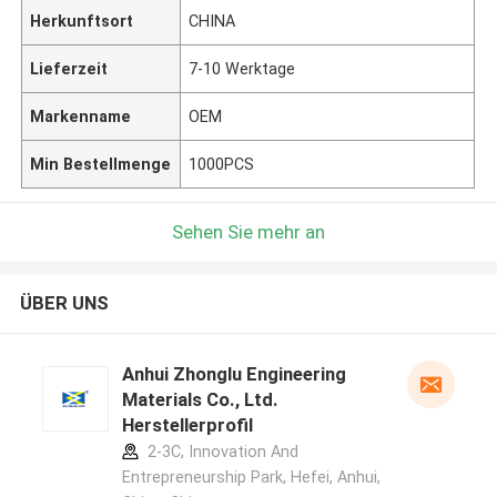
Herkunftsort
CHINA
Lieferzeit
7-10 Werktage
Markenname
OEM
Min Bestellmenge
1000PCS
Sehen Sie mehr an
ÜBER UNS
Anhui Zhonglu Engineering
Materials Co., Ltd.
Herstellerprofil
2-3C, Innovation And
Entrepreneurship Park, Hefei, Anhui,