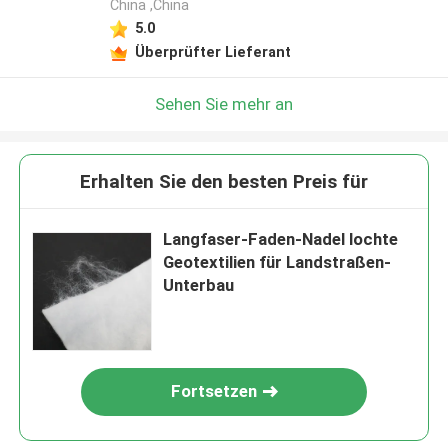
China ,China
5.0
Überprüfter Lieferant
Sehen Sie mehr an
Erhalten Sie den besten Preis für
Langfaser-Faden-Nadel lochte
Geotextilien für Landstraßen-
Unterbau
Fortsetzen