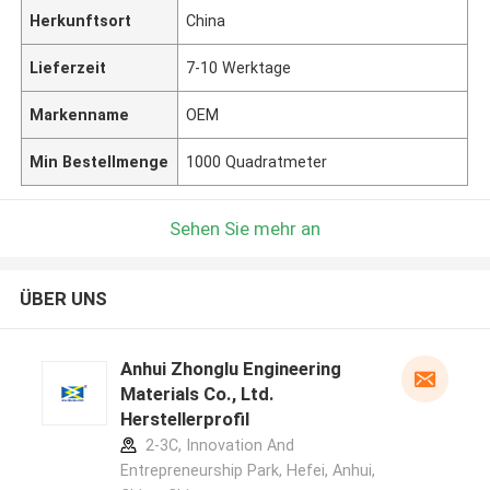
Herkunftsort
China
Lieferzeit
7-10 Werktage
Markenname
OEM
Min Bestellmenge
1000 Quadratmeter
Sehen Sie mehr an
ÜBER UNS
Anhui Zhonglu Engineering
Materials Co., Ltd.
Herstellerprofil
2-3C, Innovation And
Entrepreneurship Park, Hefei, Anhui,