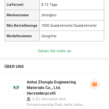
Lieferzeit
8-12 Tage
Markenname
zhongloo
Min Bestellmenge
1000 Quadratmeter/Quadratmeter
Modellnummer
Geogitter
Sehen Sie mehr an
ÜBER UNS
Anhui Zhonglu Engineering
Materials Co., Ltd.
Herstellerprofil
2-3C, Innovation And
Entrepreneurship Park, Hefei, Anhui,