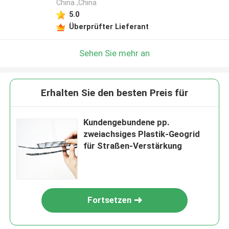
China ,China
5.0
Überprüfter Lieferant
Sehen Sie mehr an
Erhalten Sie den besten Preis für
Kundengebundene pp.
zweiachsiges Plastik-Geogrid
für Straßen-Verstärkung
Fortsetzen