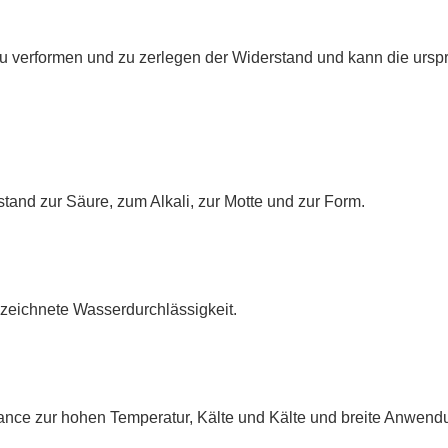
zu verformen und zu zerlegen der Widerstand und kann die urspr
stand zur Säure, zum Alkali, zur Motte und zur Form.
zeichnete Wasserdurchlässigkeit.
ance zur hohen Temperatur, Kälte und Kälte und breite Anwendu