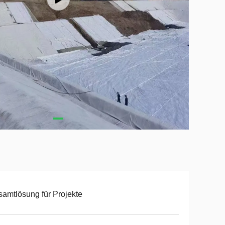
amtlösung für Projekte