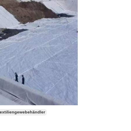
extiliengewebehändler