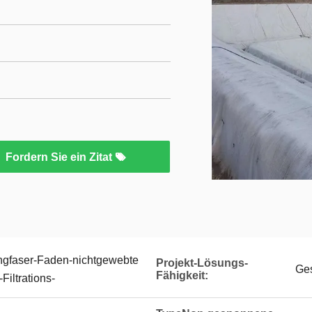
Fordern Sie ein Zitat
ngfaser-Faden-nichtgewebte
Projekt-Lösungs-
Ges
Fähigkeit:
Filtrations-