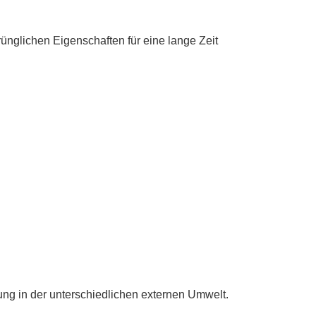
ünglichen Eigenschaften für eine lange Zeit 
ng in der unterschiedlichen externen Umwelt.