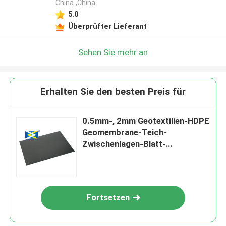
China ,China
5.0
Überprüfter Lieferant
Sehen Sie mehr an
Erhalten Sie den besten Preis für
0.5mm-, 2mm Geotextilien-HDPE
Geomembrane-Teich-
Zwischenlagen-Blatt-
Bodenbewegungs-Produkte
Fortsetzen