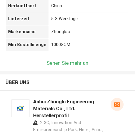
Herkunftsort
China
Lieferzeit
5-8 Werktage
Markenname
Zhongloo
Min Bestellmenge
1000SQM
Sehen Sie mehr an
ÜBER UNS
Anhui Zhonglu Engineering
Materials Co., Ltd.
Herstellerprofil
2-3C, Innovation And
Entrepreneurship Park, Hefei, Anhui,