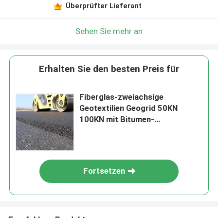
Überprüfter Lieferant
Sehen Sie mehr an
Erhalten Sie den besten Preis für
Fiberglas-zweiachsige
Geotextilien Geogrid 50KN
100KN mit Bitumen-
Beschichtung
Fortsetzen