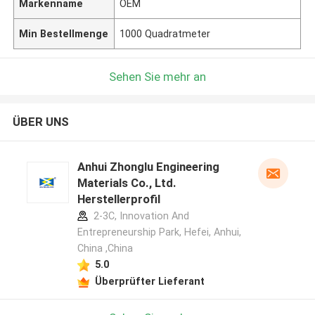
Markenname
OEM
Min Bestellmenge
1000 Quadratmeter
Sehen Sie mehr an
ÜBER UNS
Anhui Zhonglu Engineering
Materials Co., Ltd.
Herstellerprofil
2-3C, Innovation And
Entrepreneurship Park, Hefei, Anhui,
China ,China
5.0
Überprüfter Lieferant