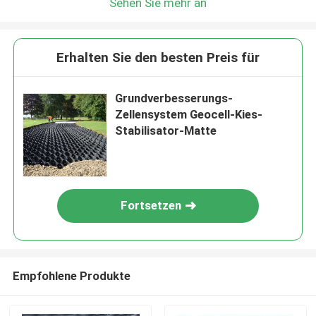
Sehen Sie mehr an
Erhalten Sie den besten Preis für
Grundverbesserungs-
Zellensystem Geocell-Kies-
Stabilisator-Matte
Fortsetzen
Empfohlene Produkte