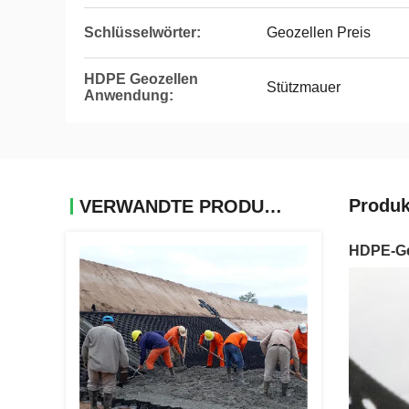
Schlüsselwörter:
Geozellen Preis
HDPE Geozellen
Stützmauer
Anwendung:
Produk
VERWANDTE PRODUKTE
HDPE-G