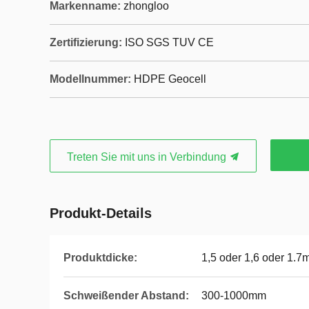
Markenname:
zhongloo
Zertifizierung:
ISO SGS TUV CE
Modellnummer:
HDPE Geocell
Treten Sie mit uns in Verbindung
Produkt-Details
Produktdicke:
1,5 oder 1,6 oder 1.
Schweißender Abstand:
300-1000mm