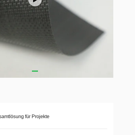
amtlösung für Projekte