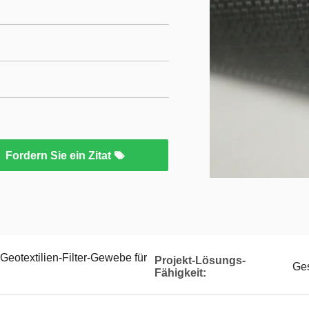
Fordern Sie ein Zitat
Geotextilien-Filter-Gewebe für
Projekt-Lösungs-
Ges
Fähigkeit: