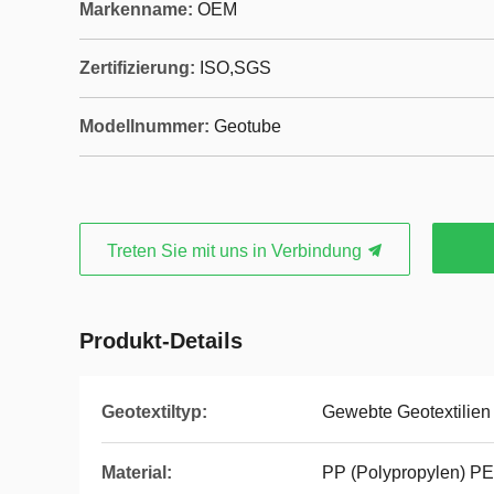
Markenname:
OEM
Zertifizierung:
ISO,SGS
Modellnummer:
Geotube
Treten Sie mit uns in Verbindung
Produkt-Details
Geotextiltyp:
Gewebte Geotextilien
Material:
PP (Polypropylen) PE